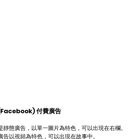
Facebook) 付費廣告
是靜態廣告，以單一圖片為特色，可以出現在右欄。
廣告以視頻為特色，可以出現在故事中。