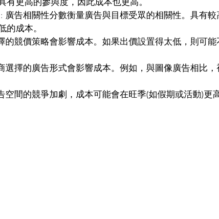
具有更高的參與度，因此成本也更高。
 : 
廣告相關性分數衡量廣告與目標受眾的相關性。具有較
低的成本。
擇的競價策略會影響成本。如果出價設置得太低，則可能
商選擇的廣告形式會影響成本。例如，與圖像廣告相比，
告空間的競爭加劇，成本可能會在旺季(如假期或活動)更