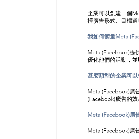
企業可以創建一個Meta
擇廣告形式、目標選
我如何衡量Meta (F
Meta (Face
優化他們的活動，並
甚麽類型的企業可以從Me
Meta (Facebo
(Facebook)
Meta (Facebo
Meta (Faceb