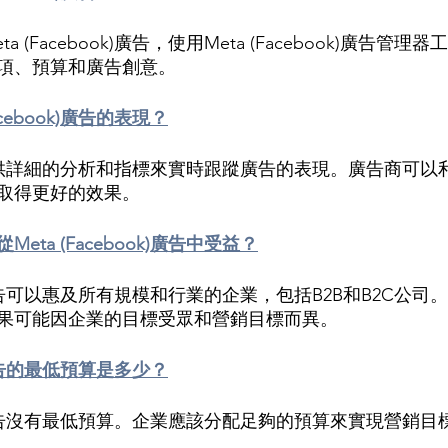
 (Facebook)廣告，使用Meta (Facebook)廣告管
項、預算和廣告創意。
acebook)廣告的表現？
book)提供詳細的分析和指標來實時跟蹤廣告的表現。廣告商可
取得更好的效果。
ta (Facebook)廣告中受益？
ok)廣告可以惠及所有規模和行業的企業，包括B2B和B2C公司。
廣告的效果可能因企業的目標受眾和營銷目標而異。
ok)廣告的最低預算是多少？
ook)廣告沒有最低預算。企業應該分配足夠的預算來實現營銷目