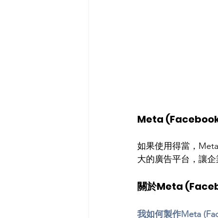
Meta (Facebo
如果使用得當，Meta 
大的廣告平台，讓企
關於Meta (Fac
我如何製作Meta (Fa