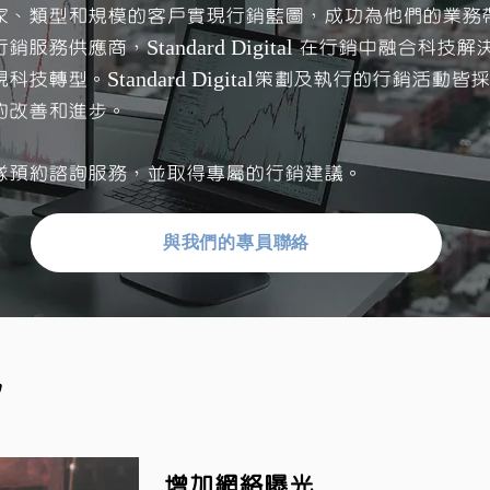
家、類型和規模的客戶實現行銷藍圖，成功為他們的業務
務供應商，Standard Digital 在行銷中融合科
技轉型。Standard Digital策劃及執行的行銷活
的改善和進步。
隊預約諮詢服務，並取得專屬的行銷建議。
與我們的專員聯絡
勢
增加網絡曝光