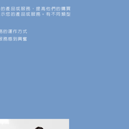
您的產品或服務，提高他們的購買
展示您的產品或服務。有不同類型
務的運作方式
服務感到興奮