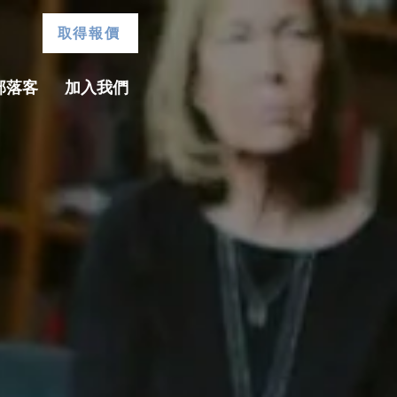
取得報價
部落客
加入我們