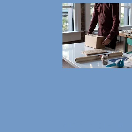
評價影片向您的目標受眾展示