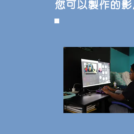
您可以製作的影